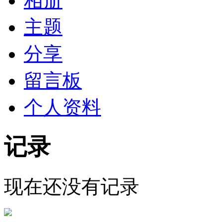
相册
主题
分享
留言板
个人资料
记录
现在还没有记录