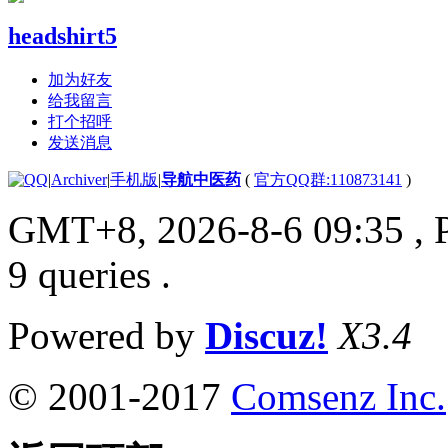
headshirt5
加为好友
给我留言
打个招呼
发送消息
|
Archiver
|
手机版
|
导航中医药
(
官方QQ群:110873141
)
GMT+8, 2026-8-6 09:35
, 
9 queries .
Powered by
Discuz!
X3.4
© 2001-2017
Comsenz Inc.