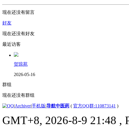
现在还没有留言
好友
现在还没有好友
最近访客
贺琼苑
2026-05-16
群组
现在还没有群组
|
Archiver
|
手机版
|
导航中医药
(
官方QQ群:110873141
)
GMT+8, 2026-8-9 21:48
, 