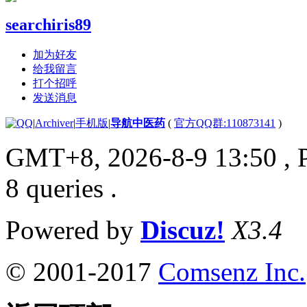
searchiris89
加为好友
给我留言
打个招呼
发送消息
|
Archiver
|
手机版
|
导航中医药
(
官方QQ群:110873141
)
GMT+8, 2026-8-9 13:50
, 
8 queries .
Powered by
Discuz!
X3.4
© 2001-2017
Comsenz Inc.