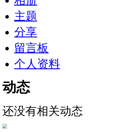
相册
主题
分享
留言板
个人资料
动态
还没有相关动态