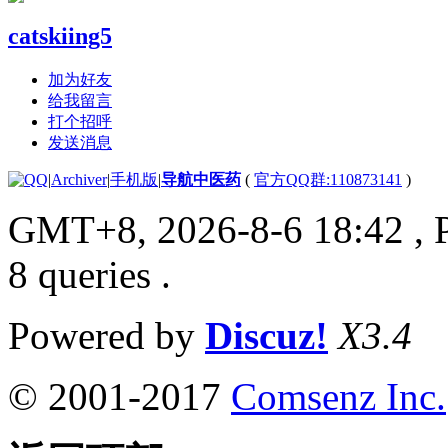
catskiing5
加为好友
给我留言
打个招呼
发送消息
|
Archiver
|
手机版
|
导航中医药
(
官方QQ群:110873141
)
GMT+8, 2026-8-6 18:42
, 
8 queries .
Powered by
Discuz!
X3.4
© 2001-2017
Comsenz Inc.