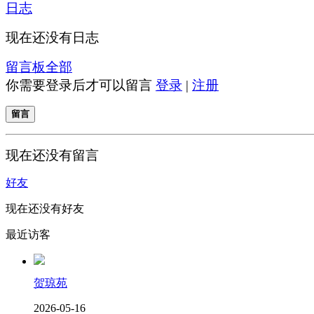
日志
现在还没有日志
留言板
全部
你需要登录后才可以留言
登录
|
注册
留言
现在还没有留言
好友
现在还没有好友
最近访客
贺琼苑
2026-05-16