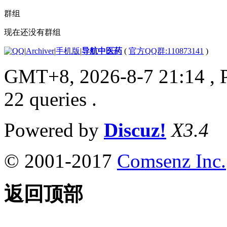
群组
现在还没有群组
|
Archiver
|
手机版
|
导航中医药
(
官方QQ群:110873141
)
GMT+8, 2026-8-7 21:14
, 
22 queries .
Powered by
Discuz!
X3.4
© 2001-2017
Comsenz Inc.
返回顶部