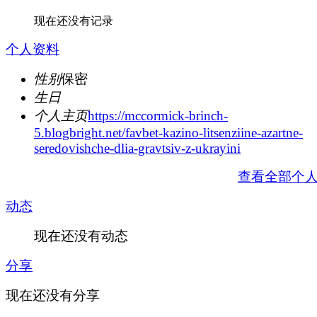
现在还没有记录
个人资料
性别
保密
生日
个人主页
https://mccormick-brinch-
5.blogbright.net/favbet-kazino-litsenziine-azartne-
seredovishche-dlia-gravtsiv-z-ukrayini
查看全部个
动态
现在还没有动态
分享
现在还没有分享