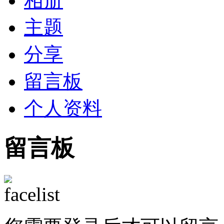
相册
主题
分享
留言板
个人资料
留言板