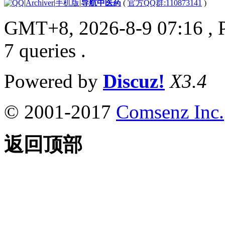
|
Archiver
|
手机版
|
导航中医药
(
官方QQ群:110873141
)
GMT+8, 2026-8-9 07:16
, 
7 queries .
Powered by
Discuz!
X3.4
© 2001-2017
Comsenz Inc.
返回顶部