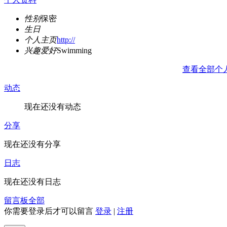
性别
保密
生日
个人主页
http://
兴趣爱好
Swimming
查看全部个
动态
现在还没有动态
分享
现在还没有分享
日志
现在还没有日志
留言板
全部
你需要登录后才可以留言
登录
|
注册