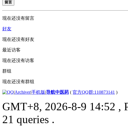
留言
现在还没有留言
好友
现在还没有好友
最近访客
现在还没有访客
群组
现在还没有群组
|
Archiver
|
手机版
|
导航中医药
(
官方QQ群:110873141
)
GMT+8, 2026-8-9 14:52
, 
21 queries .