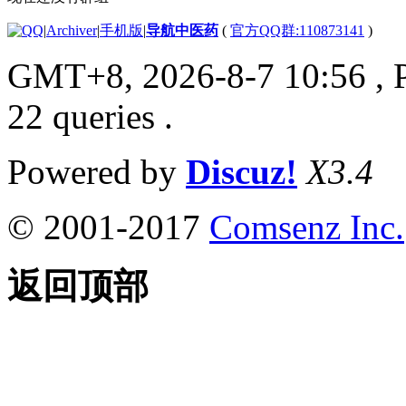
|
Archiver
|
手机版
|
导航中医药
(
官方QQ群:110873141
)
GMT+8, 2026-8-7 10:56
, 
22 queries .
Powered by
Discuz!
X3.4
© 2001-2017
Comsenz Inc.
返回顶部