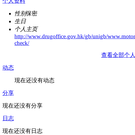
个人资料
性别
保密
生日
个人主页
http://www.drugoffice.gov.hk/gb/unigb/www.motor
check/
查看全部个
动态
现在还没有动态
分享
现在还没有分享
日志
现在还没有日志