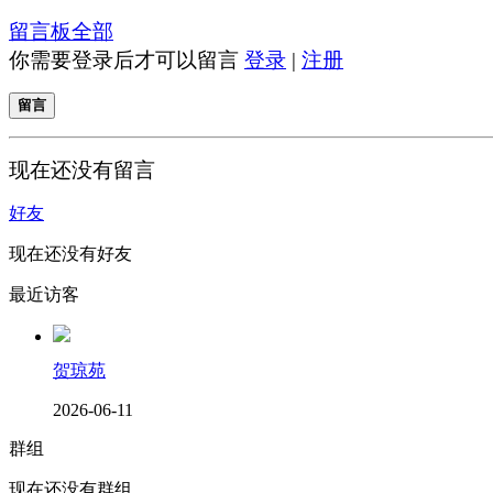
留言板
全部
你需要登录后才可以留言
登录
|
注册
留言
现在还没有留言
好友
现在还没有好友
最近访客
贺琼苑
2026-06-11
群组
现在还没有群组