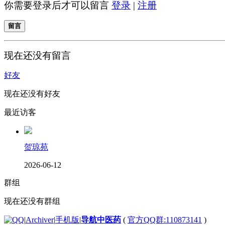
你需要登录后才可以留言
登录
|
注册
留言
现在还没有留言
好友
现在还没有好友
最近访客
贺琼苑
2026-06-12
群组
现在还没有群组
|
Archiver
|
手机版
|
导航中医药
(
官方QQ群:110873141
)