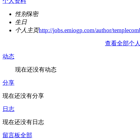
个人资料
性别
保密
生日
个人主页
http://jobs.emiogp.com/author/templecom
查看全部个
动态
现在还没有动态
分享
现在还没有分享
日志
现在还没有日志
留言板
全部