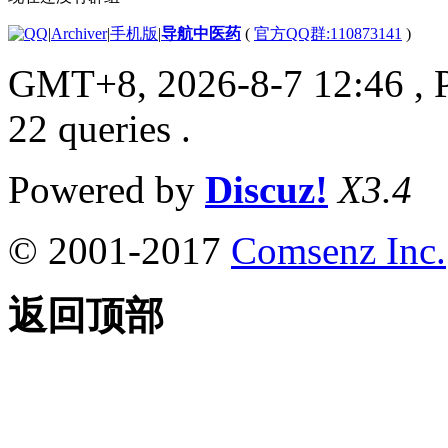
|
Archiver
|
手机版
|
导航中医药
(
官方QQ群:110873141
)
GMT+8, 2026-8-7 12:46
, 
22 queries .
Powered by
Discuz!
X3.4
© 2001-2017
Comsenz Inc.
返回顶部