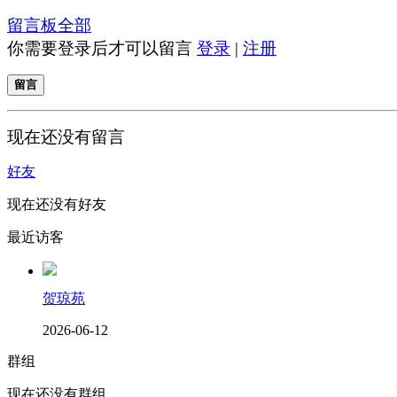
留言板
全部
你需要登录后才可以留言
登录
|
注册
留言
现在还没有留言
好友
现在还没有好友
最近访客
贺琼苑
2026-06-12
群组
现在还没有群组