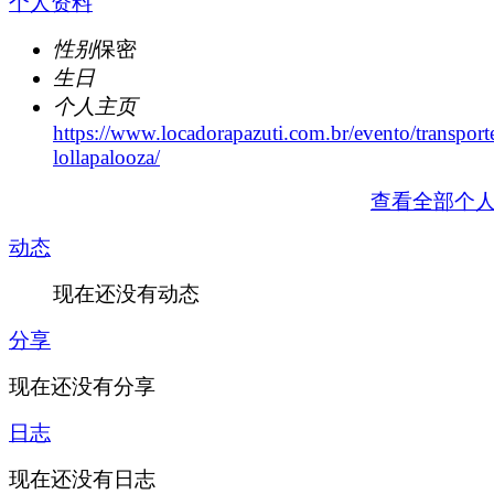
个人资料
性别
保密
生日
个人主页
https://www.locadorapazuti.com.br/evento/transport
lollapalooza/
查看全部个
动态
现在还没有动态
分享
现在还没有分享
日志
现在还没有日志