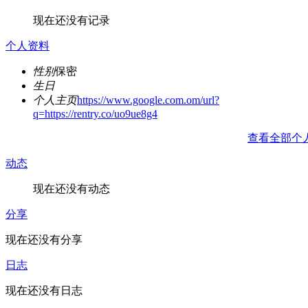
现在还没有记录
个人资料
性别
保密
生日
个人主页
https://www.google.com.om/url?
q=https://rentry.co/uo9ue8g4
查看全部个
动态
现在还没有动态
分享
现在还没有分享
日志
现在还没有日志