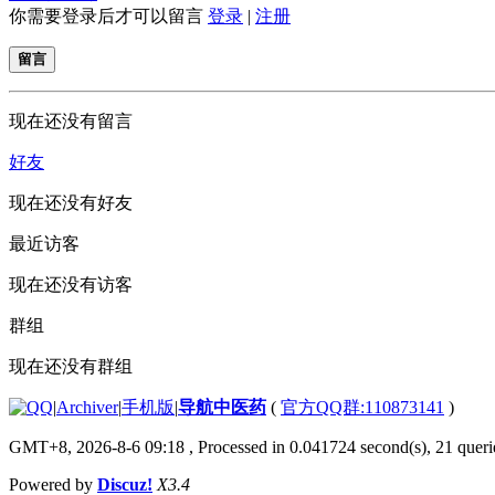
你需要登录后才可以留言
登录
|
注册
留言
现在还没有留言
好友
现在还没有好友
最近访客
现在还没有访客
群组
现在还没有群组
|
Archiver
|
手机版
|
导航中医药
(
官方QQ群:110873141
)
GMT+8, 2026-8-6 09:18
, Processed in 0.041724 second(s), 21 querie
Powered by
Discuz!
X3.4