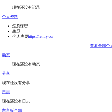
现在还没有记录
个人资料
性别
保密
生日
个人主页
https://rentry.co/
查看全部个
动态
现在还没有动态
分享
现在还没有分享
日志
现在还没有日志
留言板
全部