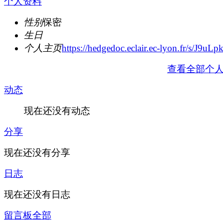
个人资料
性别
保密
生日
个人主页
https://hedgedoc.eclair.ec-lyon.fr/s/J9uL
查看全部个
动态
现在还没有动态
分享
现在还没有分享
日志
现在还没有日志
留言板
全部