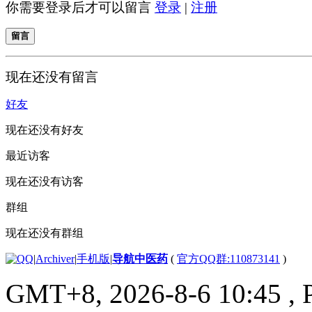
你需要登录后才可以留言
登录
|
注册
留言
现在还没有留言
好友
现在还没有好友
最近访客
现在还没有访客
群组
现在还没有群组
|
Archiver
|
手机版
|
导航中医药
(
官方QQ群:110873141
)
GMT+8, 2026-8-6 10:45
, 