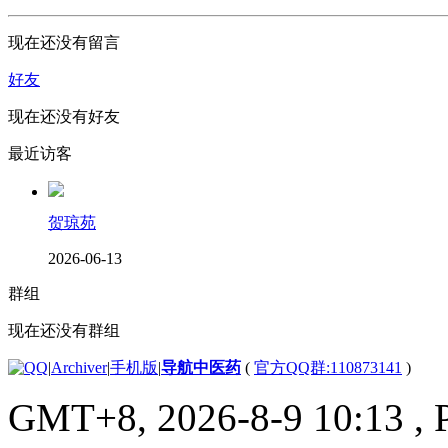
现在还没有留言
好友
现在还没有好友
最近访客
贺琼苑
2026-06-13
群组
现在还没有群组
|
Archiver
|
手机版
|
导航中医药
(
官方QQ群:110873141
)
GMT+8, 2026-8-9 10:13
, 