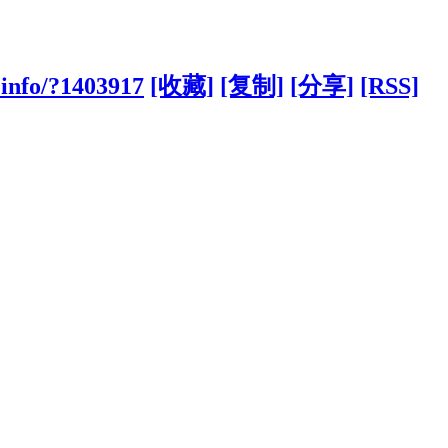
.info/?1403917
[收藏]
[复制]
[分享]
[RSS]