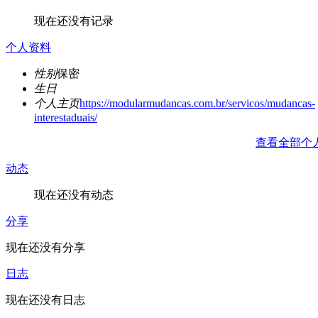
现在还没有记录
个人资料
性别
保密
生日
个人主页
https://modularmudancas.com.br/servicos/mudancas-
interestaduais/
查看全部个
动态
现在还没有动态
分享
现在还没有分享
日志
现在还没有日志