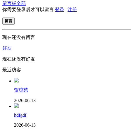
留言板
全部
你需要登录后才可以留言
登录
|
注册
留言
现在还没有留言
好友
现在还没有好友
最近访客
贺琼苑
2026-06-13
hdfgdf
2026-06-13