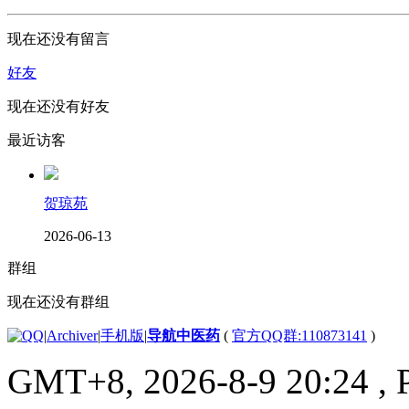
现在还没有留言
好友
现在还没有好友
最近访客
贺琼苑
2026-06-13
群组
现在还没有群组
|
Archiver
|
手机版
|
导航中医药
(
官方QQ群:110873141
)
GMT+8, 2026-8-9 20:24
, 