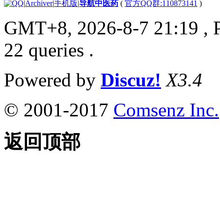
|
Archiver
|
手机版
|
导航中医药
(
官方QQ群:110873141
)
GMT+8, 2026-8-7 21:19
, 
22 queries .
Powered by
Discuz!
X3.4
© 2001-2017
Comsenz Inc.
返回顶部