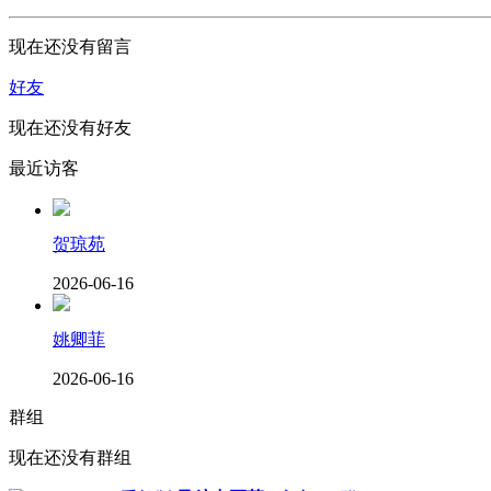
现在还没有留言
好友
现在还没有好友
最近访客
贺琼苑
2026-06-16
姚卿菲
2026-06-16
群组
现在还没有群组