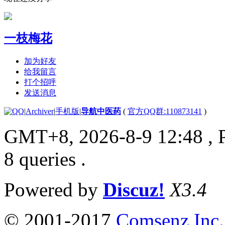
一枝梅花
加为好友
给我留言
打个招呼
发送消息
|
Archiver
|
手机版
|
导航中医药
(
官方QQ群:110873141
)
GMT+8, 2026-8-9 12:48
, 
8 queries .
Powered by
Discuz!
X3.4
© 2001-2017
Comsenz Inc.