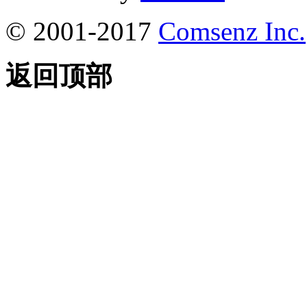
© 2001-2017
Comsenz Inc.
返回顶部