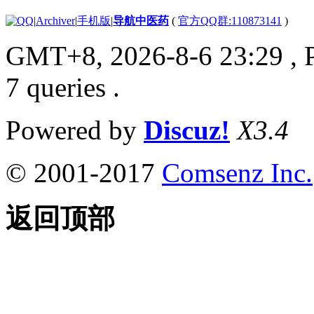
|
Archiver
|
手机版
|
导航中医药
(
官方QQ群:110873141
)
GMT+8, 2026-8-6 23:29
, 
7 queries .
Powered by
Discuz!
X3.4
© 2001-2017
Comsenz Inc.
返回顶部