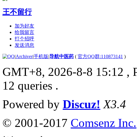
王不留行
加为好友
给我留言
打个招呼
发送消息
|
Archiver
|
手机版
|
导航中医药
(
官方QQ群:110873141
)
GMT+8, 2026-8-8 15:12
, 
12 queries .
Powered by
Discuz!
X3.4
© 2001-2017
Comsenz Inc.