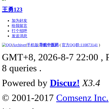
王勇123
加为好友
给我留言
打个招呼
发送消息
|
Archiver
|
手机版
|
导航中医药
(
官方QQ群:110873141
)
GMT+8, 2026-8-7 22:00
, 
8 queries .
Powered by
Discuz!
X3.4
© 2001-2017
Comsenz Inc.