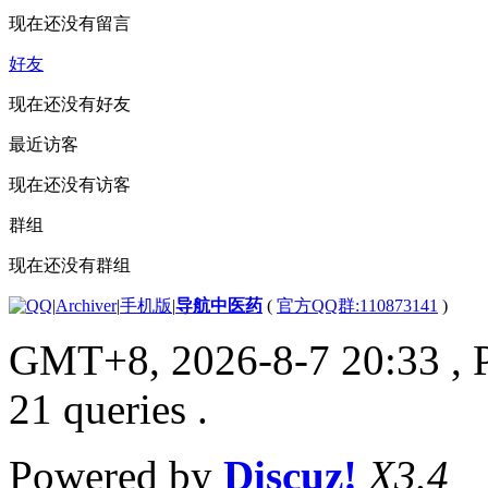
现在还没有留言
好友
现在还没有好友
最近访客
现在还没有访客
群组
现在还没有群组
|
Archiver
|
手机版
|
导航中医药
(
官方QQ群:110873141
)
GMT+8, 2026-8-7 20:33
, 
21 queries .
Powered by
Discuz!
X3.4