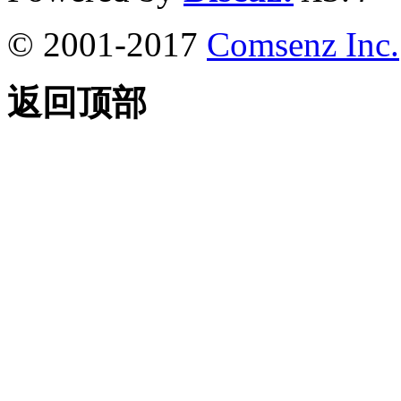
© 2001-2017
Comsenz Inc.
返回顶部