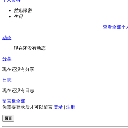
性别
保密
生日
查看全部个
动态
现在还没有动态
分享
现在还没有分享
日志
现在还没有日志
留言板
全部
你需要登录后才可以留言
登录
|
注册
留言