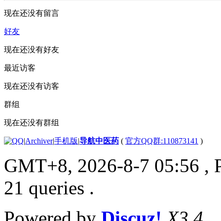
现在还没有留言
好友
现在还没有好友
最近访客
现在还没有访客
群组
现在还没有群组
|
Archiver
|
手机版
|
导航中医药
(
官方QQ群:110873141
)
GMT+8, 2026-8-7 05:56
, 
21 queries .
Powered by
Discuz!
X3.4