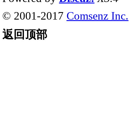
© 2001-2017
Comsenz Inc.
返回顶部