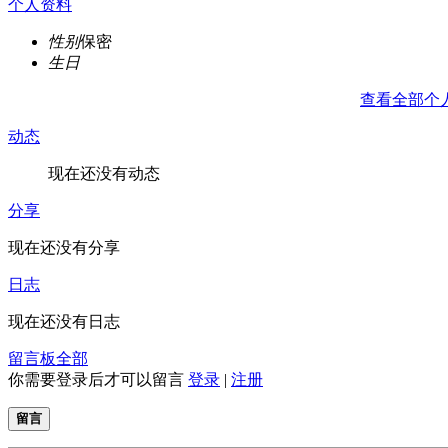
个人资料
性别
保密
生日
查看全部个
动态
现在还没有动态
分享
现在还没有分享
日志
现在还没有日志
留言板
全部
你需要登录后才可以留言
登录
|
注册
留言