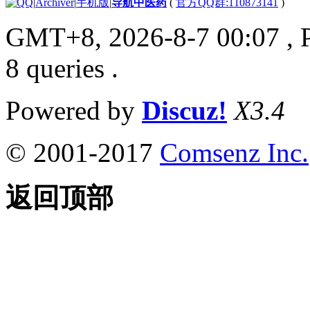
|
Archiver
|
手机版
|
导航中医药
(
官方QQ群:110873141
)
GMT+8, 2026-8-7 00:07
, 
8 queries .
Powered by
Discuz!
X3.4
© 2001-2017
Comsenz Inc.
返回顶部