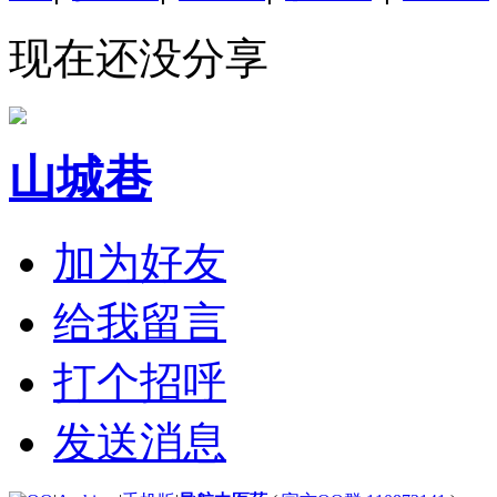
现在还没分享
山城巷
加为好友
给我留言
打个招呼
发送消息