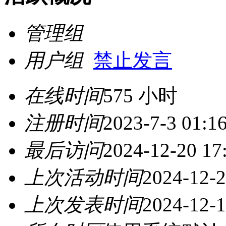
管理组
用户组
禁止发言
在线时间
575 小时
注册时间
2023-7-3 01:1
最后访问
2024-12-20 17
上次活动时间
2024-12-2
上次发表时间
2024-12-1