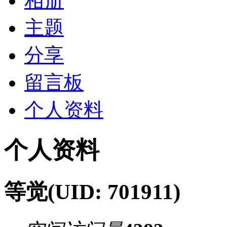
相册
主题
分享
留言板
个人资料
个人资料
等觉
(UID: 701911)