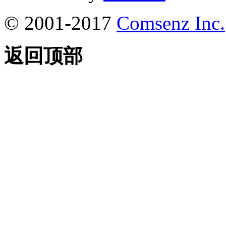
© 2001-2017
Comsenz Inc.
返回顶部