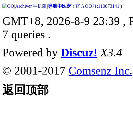
|
Archiver
|
手机版
|
导航中医药
(
官方QQ群:110873141
)
GMT+8, 2026-8-9 23:39
, 
7 queries .
Powered by
Discuz!
X3.4
© 2001-2017
Comsenz Inc.
返回顶部