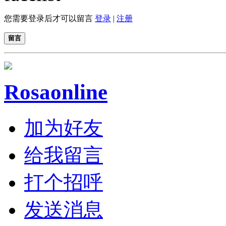
您需要登录后才可以留言
登录
|
注册
留言
Rosaonline
加为好友
给我留言
打个招呼
发送消息