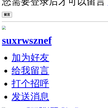
您需要登录后才可以留言
留言
suxrwsznef
加为好友
给我留言
打个招呼
发送消息