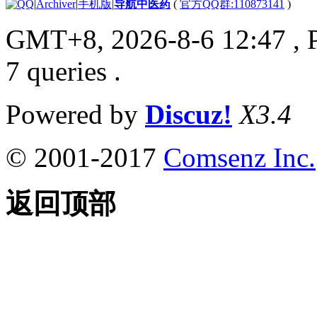
|
Archiver
|
手机版
|
导航中医药
(
官方QQ群:110873141
)
GMT+8, 2026-8-6 12:47
, 
7 queries .
Powered by
Discuz!
X3.4
© 2001-2017
Comsenz Inc.
返回顶部