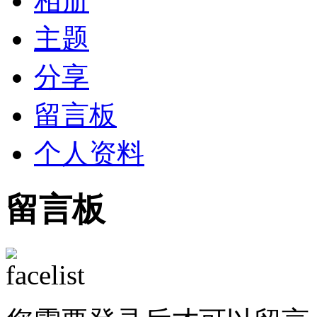
相册
主题
分享
留言板
个人资料
留言板