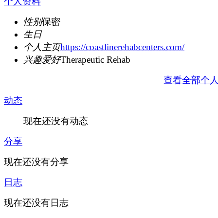
个人资料
性别
保密
生日
个人主页
https://coastlinerehabcenters.com/
兴趣爱好
Therapeutic Rehab
查看全部个
动态
现在还没有动态
分享
现在还没有分享
日志
现在还没有日志