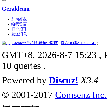
Geraldcam
加为好友
给我留言
打个招呼
发送消息
|
Archiver
|
手机版
|
导航中医药
(
官方QQ群:110873141
)
GMT+8, 2026-8-7 15:23
, 
10 queries .
Powered by
Discuz!
X3.4
© 2001-2017
Comsenz Inc.