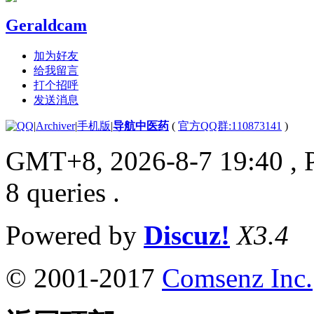
Geraldcam
加为好友
给我留言
打个招呼
发送消息
|
Archiver
|
手机版
|
导航中医药
(
官方QQ群:110873141
)
GMT+8, 2026-8-7 19:40
, 
8 queries .
Powered by
Discuz!
X3.4
© 2001-2017
Comsenz Inc.