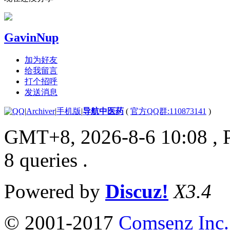
GavinNup
加为好友
给我留言
打个招呼
发送消息
|
Archiver
|
手机版
|
导航中医药
(
官方QQ群:110873141
)
GMT+8, 2026-8-6 10:08
, 
8 queries .
Powered by
Discuz!
X3.4
© 2001-2017
Comsenz Inc.