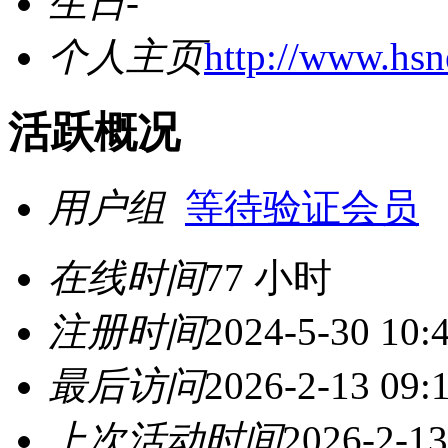
生日
-
个人主页
http://www.hs
活跃概况
用户组
等待验证会员
在线时间
77 小时
注册时间
2024-5-30 10:
最后访问
2026-2-13 09:
上次活动时间
2026-2-13