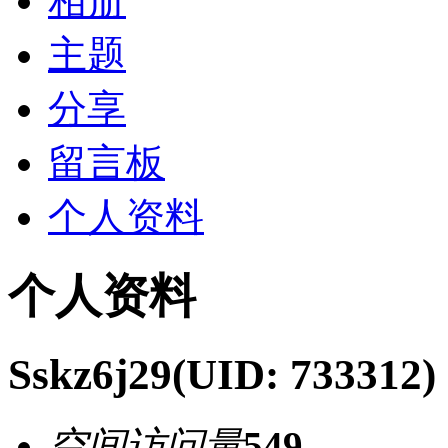
相册
主题
分享
留言板
个人资料
个人资料
Sskz6j29
(UID: 733312)
空间访问量
549