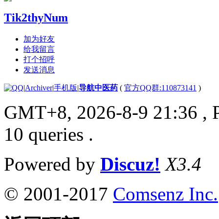
Tik2thyNum
加为好友
给我留言
打个招呼
发送消息
|
Archiver
|
手机版
|
导航中医药
(
官方QQ群:110873141
)
GMT+8, 2026-8-9 21:36
, 
10 queries .
Powered by
Discuz!
X3.4
© 2001-2017
Comsenz Inc.