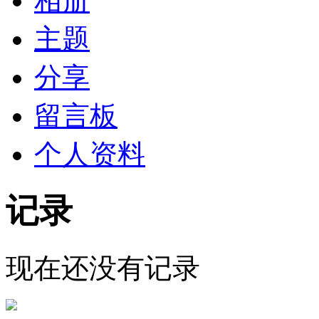
相册
主题
分享
留言板
个人资料
记录
现在还没有记录