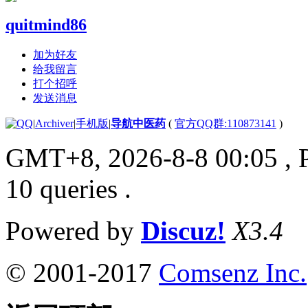
quitmind86
加为好友
给我留言
打个招呼
发送消息
|
Archiver
|
手机版
|
导航中医药
(
官方QQ群:110873141
)
GMT+8, 2026-8-8 00:05
, 
10 queries .
Powered by
Discuz!
X3.4
© 2001-2017
Comsenz Inc.