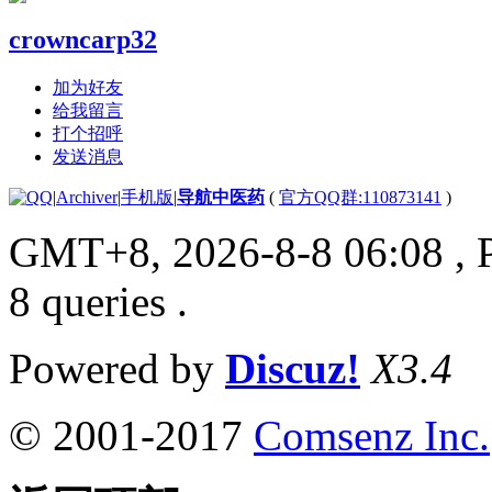
crowncarp32
加为好友
给我留言
打个招呼
发送消息
|
Archiver
|
手机版
|
导航中医药
(
官方QQ群:110873141
)
GMT+8, 2026-8-8 06:08
, 
8 queries .
Powered by
Discuz!
X3.4
© 2001-2017
Comsenz Inc.