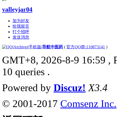
valleyjar04
加为好友
给我留言
打个招呼
发送消息
|
Archiver
|
手机版
|
导航中医药
(
官方QQ群:110873141
)
GMT+8, 2026-8-9 16:59
, 
10 queries .
Powered by
Discuz!
X3.4
© 2001-2017
Comsenz Inc.