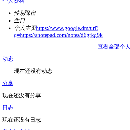
个人资料
性别
保密
生日
个人主页
https://www.google.dm/url?
q=https://anotepad.com/notes/d6grkg9k
查看全部个
动态
现在还没有动态
分享
现在还没有分享
日志
现在还没有日志