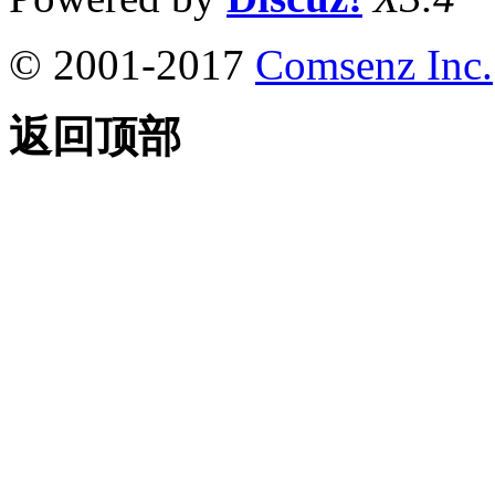
© 2001-2017
Comsenz Inc.
返回顶部