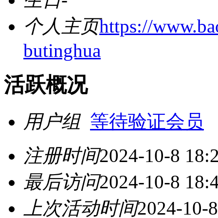
个人主页
https://www.b
butinghua
活跃概况
用户组
等待验证会员
注册时间
2024-10-8 18:
最后访问
2024-10-8 18:
上次活动时间
2024-10-8