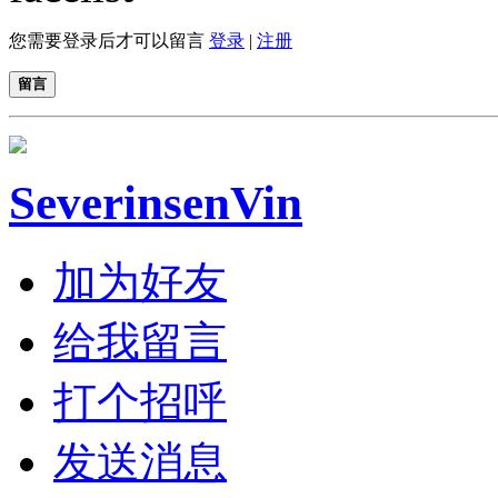
您需要登录后才可以留言
登录
|
注册
留言
SeverinsenVin
加为好友
给我留言
打个招呼
发送消息