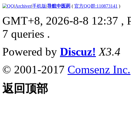
|
Archiver
|
手机版
|
导航中医药
(
官方QQ群:110873141
)
GMT+8, 2026-8-8 12:37
, 
7 queries .
Powered by
Discuz!
X3.4
© 2001-2017
Comsenz Inc.
返回顶部