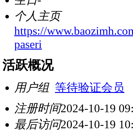
个人主页
https://www.baozimh.co
paseri
活跃概况
用户组
等待验证会员
注册时间
2024-10-19 09
最后访问
2024-10-19 10