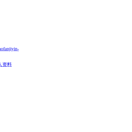
ofanjiyin-
人资料