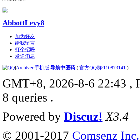
AbbottLevy8
加为好友
给我留言
打个招呼
发送消息
|
Archiver
|
手机版
|
导航中医药
(
官方QQ群:110873141
)
GMT+8, 2026-8-6 22:43
, 
8 queries .
Powered by
Discuz!
X3.4
© 2001-2017
Comsenz Inc.