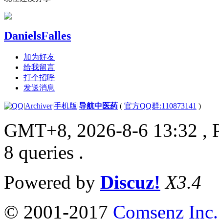
DanielsFalles
加为好友
给我留言
打个招呼
发送消息
|
Archiver
|
手机版
|
导航中医药
(
官方QQ群:110873141
)
GMT+8, 2026-8-6 13:32
, 
8 queries .
Powered by
Discuz!
X3.4
© 2001-2017
Comsenz Inc.