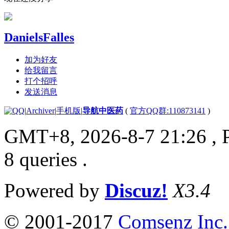
DanielsFalles
加为好友
给我留言
打个招呼
发送消息
|
Archiver
|
手机版
|
导航中医药
(
官方QQ群:110873141
)
GMT+8, 2026-8-7 21:26
, 
8 queries .
Powered by
Discuz!
X3.4
© 2001-2017
Comsenz Inc.