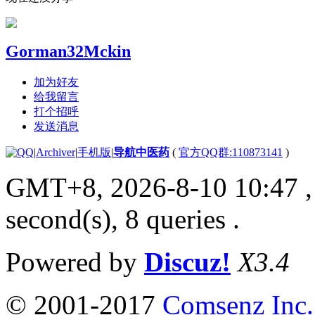
Gorman32Mckin
加为好友
给我留言
打个招呼
发送消息
|
Archiver
|
手机版
|
导航中医药
(
官方QQ群:110873141
)
GMT+8, 2026-8-10 10:47
,
second(s), 8 queries .
Powered by
Discuz!
X3.4
© 2001-2017
Comsenz Inc.