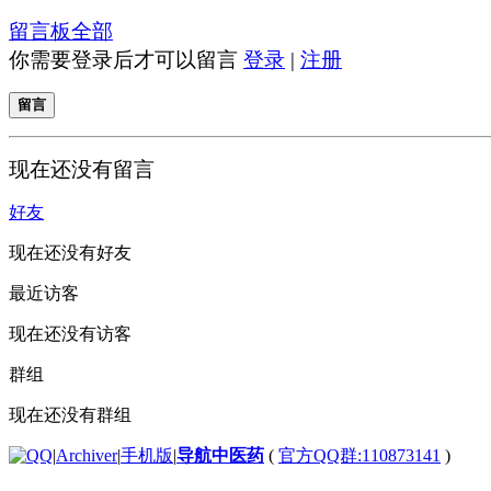
留言板
全部
你需要登录后才可以留言
登录
|
注册
留言
现在还没有留言
好友
现在还没有好友
最近访客
现在还没有访客
群组
现在还没有群组
|
Archiver
|
手机版
|
导航中医药
(
官方QQ群:110873141
)