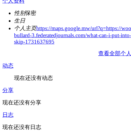
个人资料
性别
保密
生日
个人主页
https://maps.google.mw/url?q=https://woo
bullard-3.federatedjournals.com/what-can-i-put-int
skip-1731637695
查看全部个
动态
现在还没有动态
分享
现在还没有分享
日志
现在还没有日志